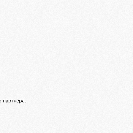
 партнёра.