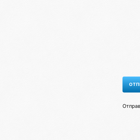
Отправ