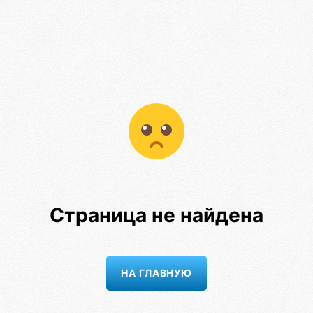
Страница не найдена
НА ГЛАВНУЮ