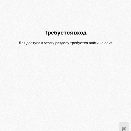
Требуется вход
Для доступа к этому разделу требуется войти на сайт.