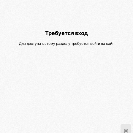
Требуется вход
Для доступа к этому разделу требуется войти на сайт.