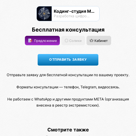
Кодинг-студия Магнатор
Разработка цифровых продуктов
Бесплатная консультация
Предложение
Солики
Кабинет
Отправьте заявку для бесплатной консультации по вашему проекту.
Форматы консультации — телефон, Telegram, видеосвязь.
Не работаем с WhatsApp и другими продуктами META (организация
внесена в реестр экстремистских).
Смотрите также