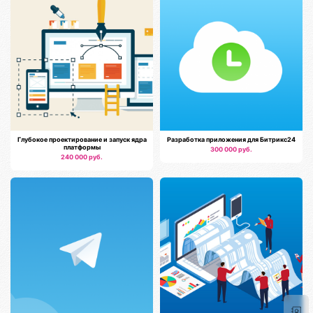
Глубокое проектирование и запуск ядра
Разработка приложения для Битрикс24
платформы
300 000 руб.
240 000 руб.