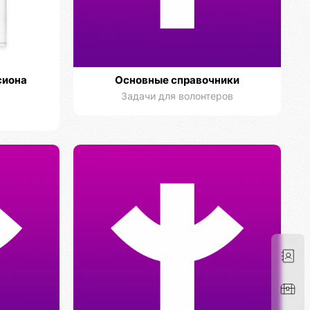
сиона
Основные справочники
Задачи для волонтеров