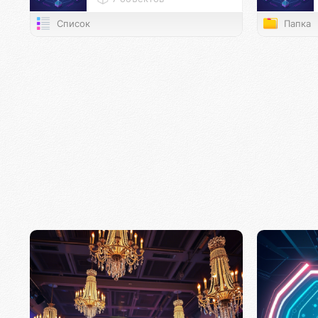
Список
Папка