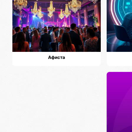
Афиста