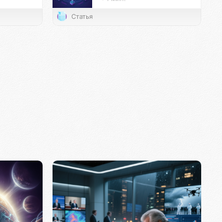
Статья