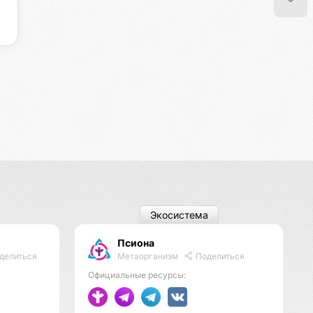
Экосистема
Псиона
Метаорганизм
Поделиться
делиться
Официальные ресурсы: